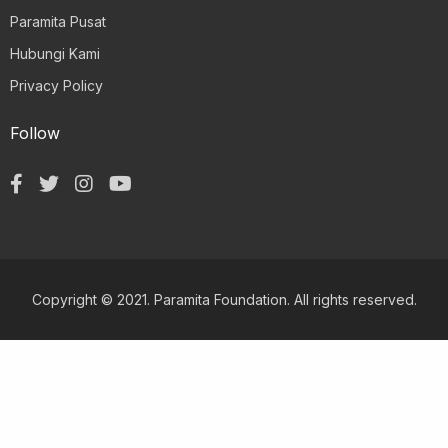
Paramita Pusat
Hubungi Kami
Privacy Policy
Follow
Copyright © 2021. Paramita Foundation. All rights reserved.