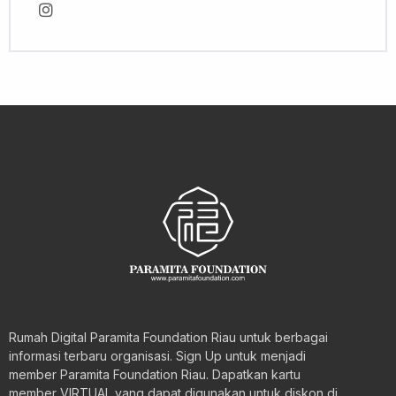
Rumah Digital Paramita Foundation Riau untuk berbagai
informasi terbaru organisasi. Sign Up untuk menjadi
member Paramita Foundation Riau. Dapatkan kartu
member VIRTUAL yang dapat digunakan untuk diskon di