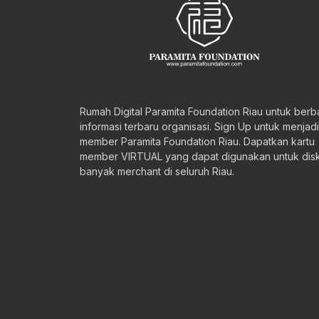
Rumah Digital Paramita Foundation Riau untuk berb
informasi terbaru organisasi. Sign Up untuk menjadi
member Paramita Foundation Riau. Dapatkan kartu
member VIRTUAL yang dapat digunakan untuk disk
banyak merchant di seluruh Riau.