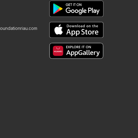
foundationriau.com