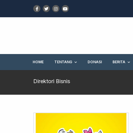
HOME
TENTANG
DONASI
BERITA
Direktori Bisnis