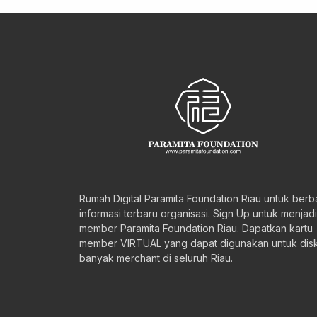
Rumah Digital Paramita Foundation Riau untuk berb
informasi terbaru organisasi. Sign Up untuk menjadi
member Paramita Foundation Riau. Dapatkan kartu
member VIRTUAL yang dapat digunakan untuk disk
banyak merchant di seluruh Riau.