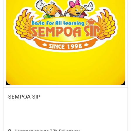
SEMPOA SIP