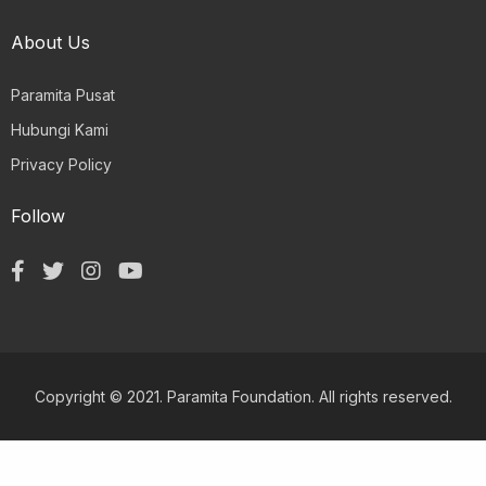
About Us
Paramita Pusat
Hubungi Kami
Privacy Policy
Follow
Copyright © 2021. Paramita Foundation. All rights reserved.