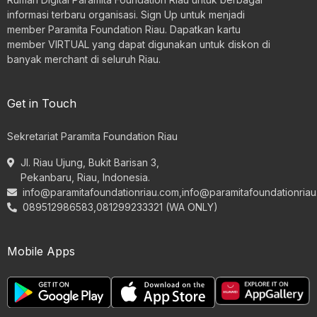
informasi terbaru organisasi. Sign Up untuk menjadi
member Paramita Foundation Riau. Dapatkan kartu
member VIRTUAL yang dapat digunakan untuk diskon di
banyak merchant di seluruh Riau.
Get in Touch
Sekretariat Paramita Foundation Riau
Jl. Riau Ujung, Bukit Barisan 3,
Pekanbaru, Riau, Indonesia.
info@paramitafoundationriau.com
,
info@paramitafoundationria
089512986583,081299233321 (WA ONLY)
Mobile Apps