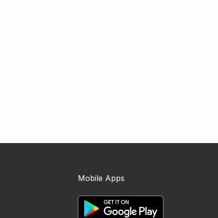
Mobile Apps