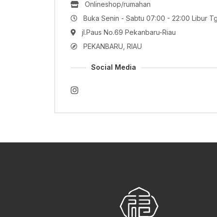
Onlineshop/rumahan
Buka Senin - Sabtu 07:00 - 22:00 Libur Tgl
jl.Paus No.69 Pekanbaru-Riau
PEKANBARU, RIAU
Social Media