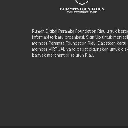
Rumah Digital Paramita Foundation Riau untuk berb
informasi terbaru organisasi. Sign Up untuk menjadi
member Paramita Foundation Riau. Dapatkan kartu
member VIRTUAL yang dapat digunakan untuk disk
banyak merchant di seluruh Riau.