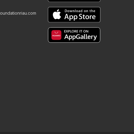
foundationriau.com