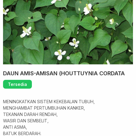
DAUN AMIS-AMISAN (HOUTTUYNIA CORDATA
Tersedia
MENINGKATKAN SISTEM KEKEBALAN TUBUH,
MENGHAMBAT PERTUMBUHAN KANKER,
TEKANAN DARAH RENDAH,
WASIR DAN SEMBELIT,
ANTI ASMA,
BATUK BERDARAH.