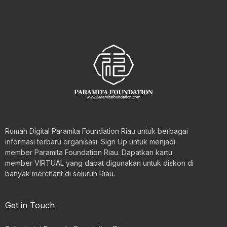
Rumah Digital Paramita Foundation Riau untuk berbagai
informasi terbaru organisasi. Sign Up untuk menjadi
member Paramita Foundation Riau. Dapatkan kartu
member VIRTUAL yang dapat digunakan untuk diskon di
banyak merchant di seluruh Riau.
Get in Touch