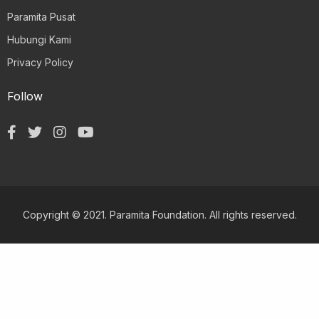
Paramita Pusat
Hubungi Kami
Privacy Policy
Follow
Copyright © 2021. Paramita Foundation. All rights reserved.