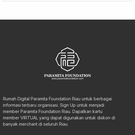
Rumah Digital Paramita Foundation Riau untuk berbagai
informasi terbaru organisasi. Sign Up untuk menjadi
member Paramita Foundation Riau. Dapatkan kartu
member VIRTUAL yang dapat digunakan untuk diskon di
banyak merchant di seluruh Riau.