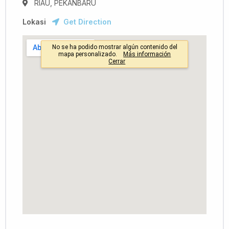
RIAU, PEKANBARU
Lokasi
Get Direction