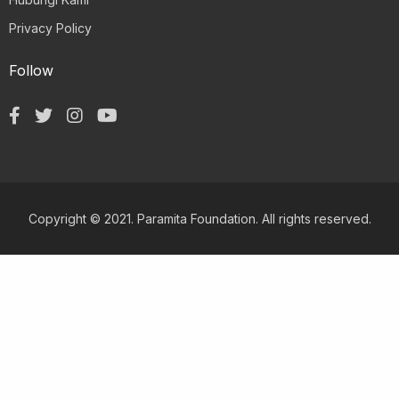
Privacy Policy
Follow
Copyright © 2021. Paramita Foundation. All rights reserved.