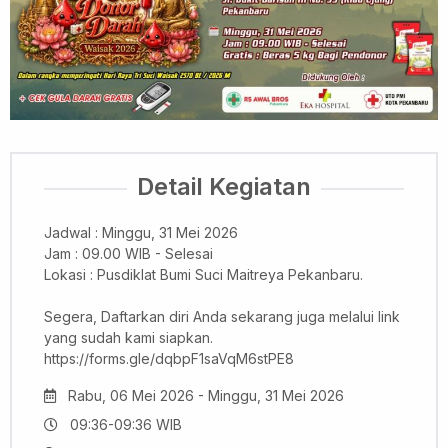
Detail Kegiatan
Jadwal : Minggu, 31 Mei 2026
Jam : 09.00 WIB - Selesai
Lokasi : Pusdiklat Bumi Suci Maitreya Pekanbaru.
Segera, Daftarkan diri Anda sekarang juga melalui link
yang sudah kami siapkan.
https://forms.gle/dqbpF1saVqM6stPE8
Rabu, 06 Mei 2026 - Minggu, 31 Mei 2026
09:36-09:36 WIB